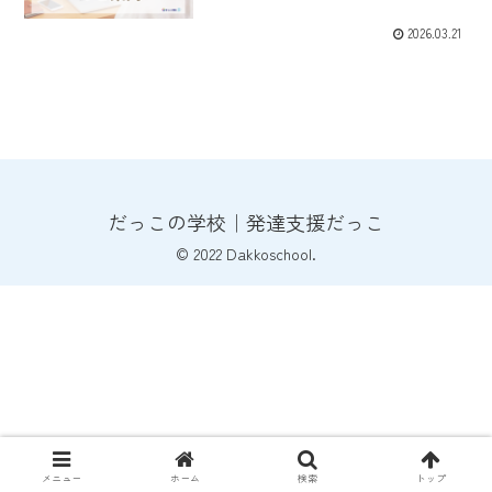
2026.03.21
だっこの学校｜発達支援だっこ
© 2022 Dakkoschool.
メニュー
ホーム
検索
トップ